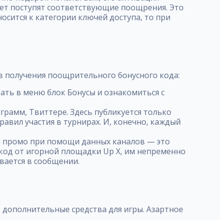
счет поступят соответствующие поощрения. Это
осится к категории ключей доступа, то при
 получения поощрительного бонусного кода:
ать в меню блок Бонусы и ознакомиться с
грамм, Твиттере. Здесь публикуется только
авил участия в турнирах. И, конечно, каждый
лка промо при помощи данных каналов — это
код от игорной площадки Up X, им непременно
вается в сообщении.
 дополнительные средства для игры. Азартное