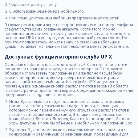
Через электронную почту.
С использованием номера мобильного.
При помощи страницы любой из представленных соцсетей.
В случае регистрации через электронную почту или номер телефона
следует подтвердить создание аккаунта. После этого можно
пополнить игровой счет и приступать к ставкам. Стоит отметить, что
на портале UP X отсутствует демонстрационный режим слотов. Но
при этом пользователь может начать со ставок на небольшие
суммы, что делает начальный этап гемблинга менее рискованным.
Доступные функции игорного клуба UP X
Основная особенность азартного клуба UP X состоит в простоте и
понятности навигации на каждом из его ресурсов. С тем, каким
образом использовать приложение или же полномасштабную
версию интернет-сайта, легко разберется и опытный игрок, и
начинающий в мире гемблинга. Интерфейс UP X интуитивно
понятен, а все основные кнопки располагаются в верхней области
главной страницы десктопной версии. Среди данных разделов меню
представлены следующие категории:
Игры. Здесь гемблер найдет все игровые автоматы, которыми
располагает обозреваемая площадка. Кнопки, с помощью
которых можно перейти на нужную игру, также располагаются в
левой части официального сайта. Это такие симуляторы, как
Краш, Минер, Лесенка, Лотерея, Классик, Кено и прочие. Данные
игры доступны в полном объеме и в мобильном приложении upx.
Турниры. В данном меню пользователь может ознакомиться с
конкурсами и различными соревнованиями, проводимыми для