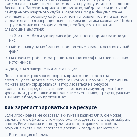
предоставляет клиентам возможность загрузки утилиты совершенно
бесплатно. Загрузить приложение можно, зайдя на официальный
сайт данного азартного клуба. С сервиса Google Play утилита не
скачивается, поскольку софт азартной направленности на данном
сервисе является запрещенным — такова политика компании. Чтобы
загрузить утилиту UP X для Android, необходимо выполнить
следующие действия:
Зайти на мобильную версию официального портала казино уп
икс.
Найти ссылку на мобильное приложение. Скачать установочный
файл.
На своем устройстве разрешить установку софта из неизвестных
источников.
Дождаться завершения инсталляции.
После этого игрок может открыть приложение, нажав на
появившуюся на экране смартфона иконку. С помощью утилиты вы
можете зарегистрироваться, авторизоваться на ресурсе,
пользоваться представленными азартными симуляторами. Также
доступны и другие опции: пополнение счета, вывод средств, участие
в акциях и бонусных программах.
Как зарегистрироваться на ресурсе
Если игрок ранее не создавал аккаунта в казино UP X, он может
сделать это в официальном приложении. Для этого следует выбрать
кнопку Регистрация и определиться с подходящим способом
открытия счета. Пользователям доступны следующие методы:
Регистрация в 1 клик.