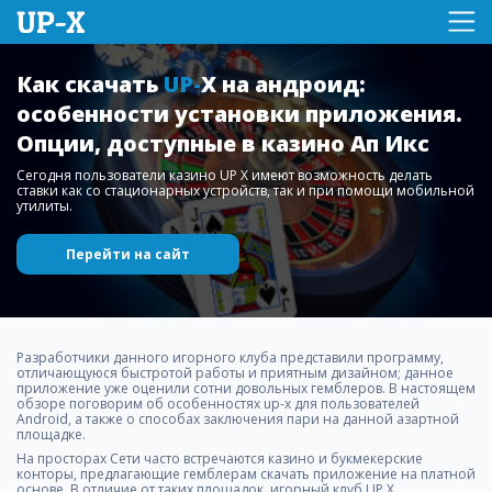
Как скачать
UP-
X на андроид:
особенности установки приложения.
Опции, доступные в казино Ап Икс
Сегодня пользователи казино UP X имеют возможность делать
ставки как со стационарных устройств, так и при помощи мобильной
утилиты.
Перейти на сайт
Разработчики данного игорного клуба представили программу,
отличающуюся быстротой работы и приятным дизайном; данное
приложение уже оценили сотни довольных гемблеров. В настоящем
обзоре поговорим об особенностях up-x для пользователей
Android, а также о способах заключения пари на данной азартной
площадке.
На просторах Сети часто встречаются казино и букмекерские
конторы, предлагающие гемблерам скачать приложение на платной
основе. В отличие от таких площадок, игорный клуб UP X